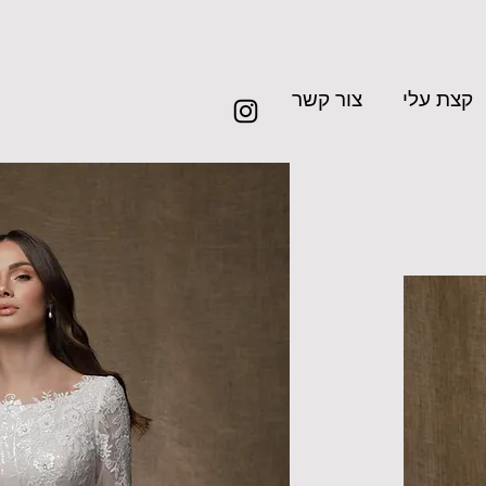
קצת עלי
צור קשר