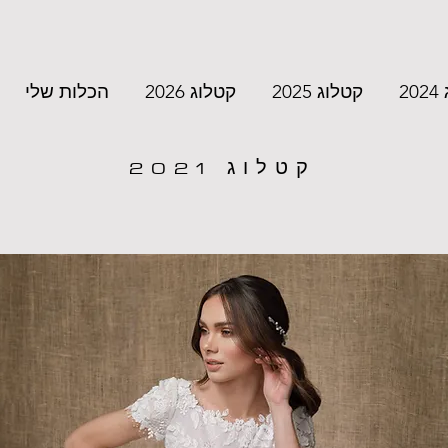
2
קטלוג 2025
קטלוג 2026
הכלות שלי
קטלוג 2021